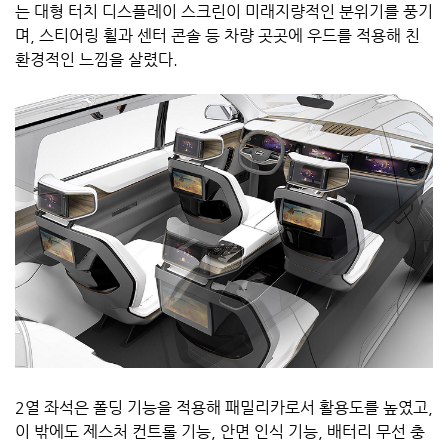
는 대형 터치 디스플레이 스크린이 미래지량적인 분위기를 풍기
며, 스티어링 휠과 센터 콘솔 등 차량 곳곳에 우드를 적용해 친
환경적인 느낌을 살렸다.
2열 좌석은 폴딩 기능을 적용해 패밀리카로서 활용도를 높였고,
이 밖에도 제스처 컨트롤 기능, 안면 인식 기능, 배터리 무선 충