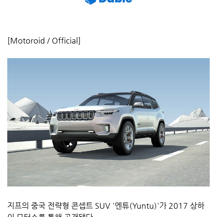
[Motoroid / Official]
지프의 중국 전략형 콘셉트 SUV '엔튜(Yuntu)'가 2017 상하