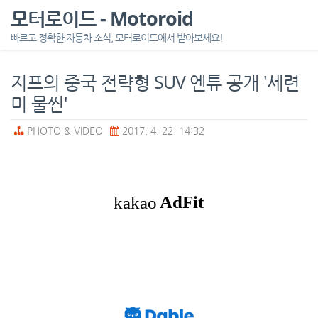
모터로이드 - Motoroid
빠르고 정확한 자동차 소식, 모터로이드에서 받아보세요!
지프의 중국 전략형 SUV 엔튜 공개 '세련
미 물씬'
PHOTO & VIDEO
2017. 4. 22. 14:32