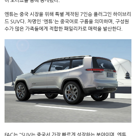
이 모터쇼를 통해 공개됐다.
엔튜는 중국 시장을 위해 특별 제작된 7인승 플러그인 하이브리
드 SUV다. 차명인 '엔튜'는 중국어로 구름을 의미하며, 구성원
수가 많은 가족들에게 적합한 패밀리카로 매력을 발산한다.
FAC는 "SUV는 중국서 가장 빠르게 성장하는 분야이며, 엔튜