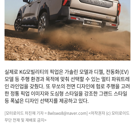
실제로 KG모빌리티의 픽업은 가솔린 모델과 디젤, 전동화(EV)
모델 등 주행 환경과 목적에 맞춰 선택할 수 있는 멀티 파워트레
인 라인업을 갖췄다. 또 무쏘의 전면 디자인에 험로 주행을 고려
한 정통 픽업 이미지와 도심형 스타일을 강조한 그랜드 스타일
등 폭넓은 디자인 선택지를 제공하고 있다.
[모터로이드 차진재 기자 = 8wlswo8@naver.com] <저작권자 (c) 모터로이드
무단 전재 및 재배포 금지>