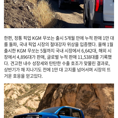
한편, 정통 픽업 KGM 무쏘는 출시 5개월 만에 누적 판매 1만 대
를 돌파, 국내 픽업 시장의 절대강자 위상을 입증했다. 올해 1월
출시한 KGM 무쏘는 5월까지 국내 시장에서 6,642대, 해외 시
장에서 4,896대가 판매, 글로벌 누적 판매 11,538대를 기록했
다. 견고한 내수 성장세와 탄탄한 수출 호조가 맞물린 결과로,
상반기가 채 지나기도 전에 1만 대 고지를 넘어서며 시장의 뜨
거운 호응을 얻고있다.