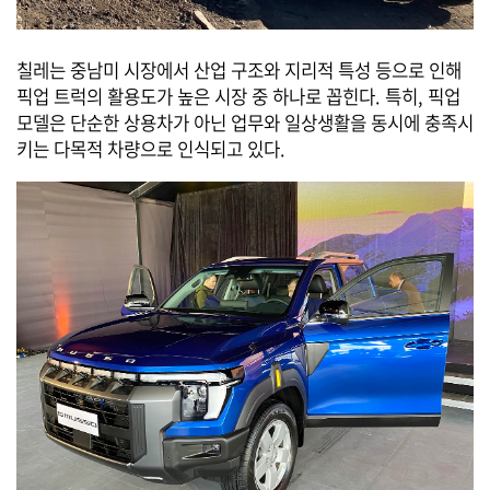
칠레는 중남미 시장에서 산업 구조와 지리적 특성 등으로 인해
픽업 트럭의 활용도가 높은 시장 중 하나로 꼽힌다. 특히, 픽업
모델은 단순한 상용차가 아닌 업무와 일상생활을 동시에 충족시
키는 다목적 차량으로 인식되고 있다.