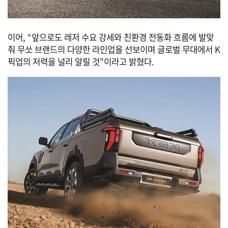
이어, “앞으로도 레저 수요 강세와 친환경 전동화 흐름에 발맞
춰 무쏘 브랜드의 다양한 라인업을 선보이며 글로벌 무대에서 K
픽업의 저력을 널리 알릴 것”이라고 밝혔다.