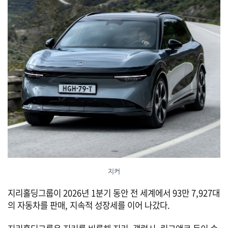
지커
지리홀딩그룹이 2026년 1분기 동안 전 세계에서 93만 7,927대
의 자동차를 판매, 지속적 성장세를 이어 나갔다.