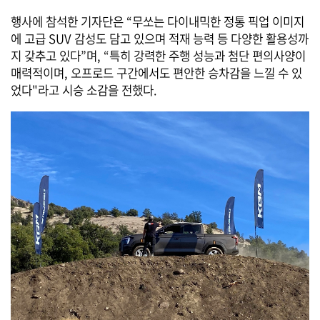
행사에 참석한 기자단은 “무쏘는 다이내믹한 정통 픽업 이미지
에 고급 SUV 감성도 담고 있으며 적재 능력 등 다양한 활용성까
지 갖추고 있다”며, “특히 강력한 주행 성능과 첨단 편의사양이
매력적이며, 오프로드 구간에서도 편안한 승차감을 느낄 수 있
었다"라고 시승 소감을 전했다.