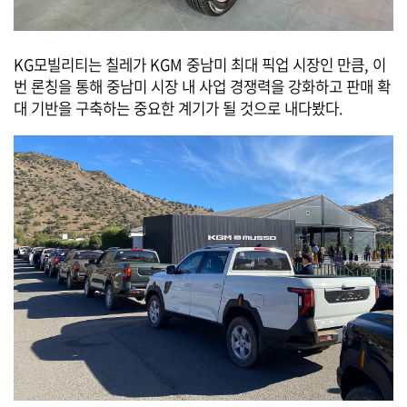
KG모빌리티는 칠레가 KGM 중남미 최대 픽업 시장인 만큼, 이
번 론칭을 통해 중남미 시장 내 사업 경쟁력을 강화하고 판매 확
대 기반을 구축하는 중요한 계기가 될 것으로 내다봤다.