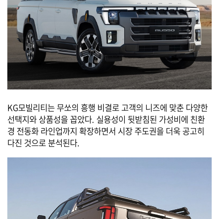
KG모빌리티는 무쏘의 흥행 비결로 고객의 니즈에 맞춘 다양한
선택지와 상품성을 꼽았다. 실용성이 뒷받침된 가성비에 친환
경 전동화 라인업까지 확장하면서 시장 주도권을 더욱 공고히
다진 것으로 분석된다.