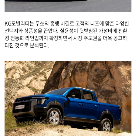
KG모빌리티는 무쏘의 흥행 비결로 고객의 니즈에 맞춘 다양한
선택지와 상품성을 꼽았다. 실용성이 뒷받침된 가성비에 친환
경 전동화 라인업까지 확장하면서 시장 주도권을 더욱 공고히
다진 것으로 분석된다.