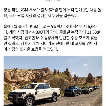
정통 픽업 KGM 무쏘가 출시 5개월 만에 누적 판매 1만 대를 돌
파, 국내 픽업 시장의 절대강자 위상을 입증했다.
올해 1월 출시한 KGM 무쏘는 5월까지 국내 시장에서 6,642
대, 해외 시장에서 4,896대가 판매, 글로벌 누적 판매 11,538대
를 기록했다. 견고한 내수 성장세와 탄탄한 수출 호조가 맞물
린 결과로, 상반기가 채 지나기도 전에 1만 대 고지를 넘어서
며 시장의 뜨거운 호응을 얻고있다.