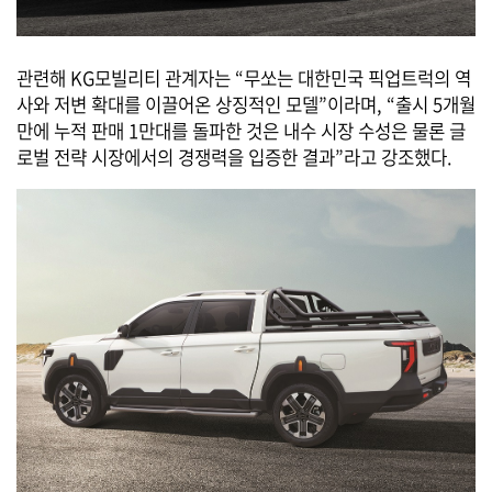
관련해 KG모빌리티 관계자는 “무쏘는 대한민국 픽업트럭의 역
사와 저변 확대를 이끌어온 상징적인 모델”이라며, “출시 5개월
만에 누적 판매 1만대를 돌파한 것은 내수 시장 수성은 물론 글
로벌 전략 시장에서의 경쟁력을 입증한 결과”라고 강조했다.