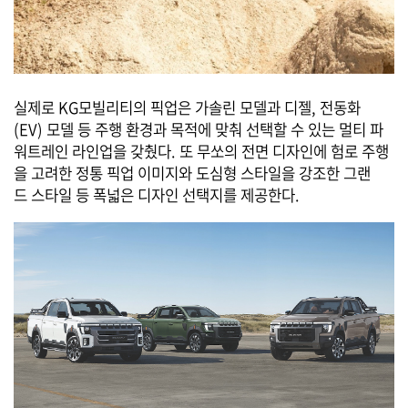
실제로 KG모빌리티의 픽업은 가솔린 모델과 디젤, 전동화
(EV) 모델 등 주행 환경과 목적에 맞춰 선택할 수 있는 멀티 파
워트레인 라인업을 갖췄다. 또 무쏘의 전면 디자인에 험로 주행
을 고려한 정통 픽업 이미지와 도심형 스타일을 강조한 그랜
드 스타일 등 폭넓은 디자인 선택지를 제공한다.