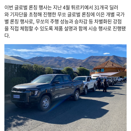
이번 글로벌 론칭 행사는 지난 4월 튀르키예서 31개국 딜러
와 기자단을 초청해 진행한 무쏘 글로벌 론칭에 이은 개별 국가
별 론칭 행사로, 무쏘의 주행 성능과 승차감 등 차별화된 강점
을 직접 체험할 수 있도록 제품 설명과 함께 시승 행사로 진행됐
다.