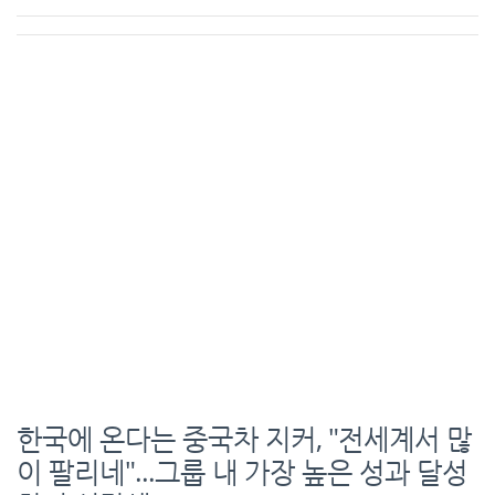
한국에 온다는 중국차 지커, "전세계서 많
이 팔리네"...그룹 내 가장 높은 성과 달성