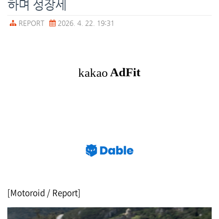
하며 성장세
REPORT
2026. 4. 22. 19:31
[Motoroid / Report]