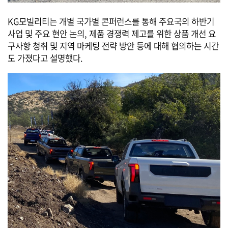
KG모빌리티는 개별 국가별 콘퍼런스를 통해 주요국의 하반기
사업 및 주요 현안 논의, 제품 경쟁력 제고를 위한 상품 개선 요
구사항 청취 및 지역 마케팅 전략 방안 등에 대해 협의하는 시간
도 가졌다고 설명했다.