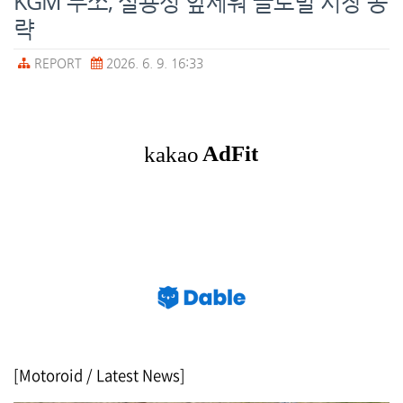
KGM 무쏘, 실용성 앞세워 글로벌 시장 공
략
REPORT
2026. 6. 9. 16:33
[Motoroid / Latest News]