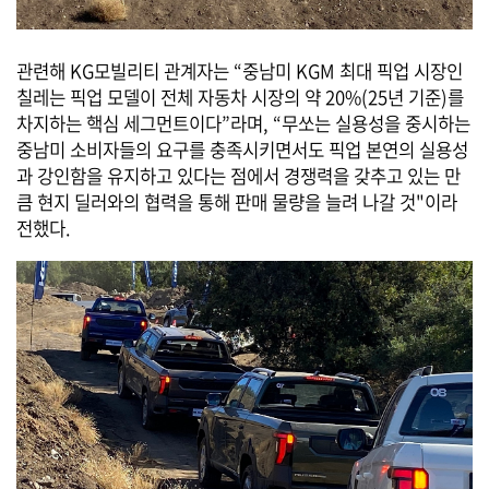
관련해 KG모빌리티 관계자는 “중남미 KGM 최대 픽업 시장인
칠레는 픽업 모델이 전체 자동차 시장의 약 20%(25년 기준)를
차지하는 핵심 세그먼트이다”라며, “무쏘는 실용성을 중시하는
중남미 소비자들의 요구를 충족시키면서도 픽업 본연의 실용성
과 강인함을 유지하고 있다는 점에서 경쟁력을 갖추고 있는 만
큼 현지 딜러와의 협력을 통해 판매 물량을 늘려 나갈 것"이라
전했다.