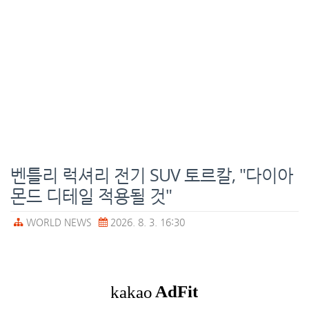
벤틀리 럭셔리 전기 SUV 토르칼, "다이아
몬드 디테일 적용될 것"
WORLD NEWS
2026. 8. 3. 16:30