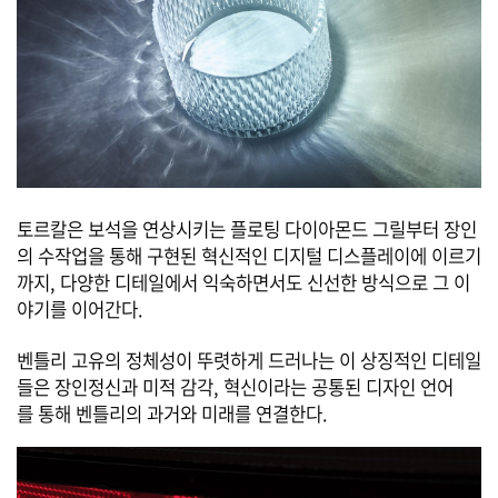
토르칼은 보석을 연상시키는 플로팅 다이아몬드 그릴부터 장인
의 수작업을 통해 구현된 혁신적인 디지털 디스플레이에 이르기
까지, 다양한 디테일에서 익숙하면서도 신선한 방식으로 그 이
야기를 이어간다.
벤틀리 고유의 정체성이 뚜렷하게 드러나는 이 상징적인 디테일
들은 장인정신과 미적 감각, 혁신이라는 공통된 디자인 언어
를 통해 벤틀리의 과거와 미래를 연결한다.