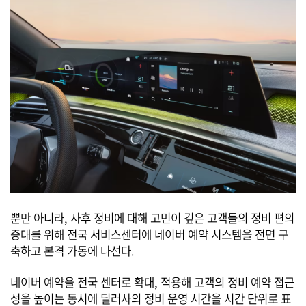
뿐만 아니라, 사후 정비에 대해 고민이 깊은 고객들의 정비 편의
증대를 위해 전국 서비스센터에 네이버 예약 시스템을 전면 구
축하고 본격 가동에 나선다.
네이버 예약을 전국 센터로 확대, 적용해 고객의 정비 예약 접근
성을 높이는 동시에 딜러사의 정비 운영 시간을 시간 단위로 표