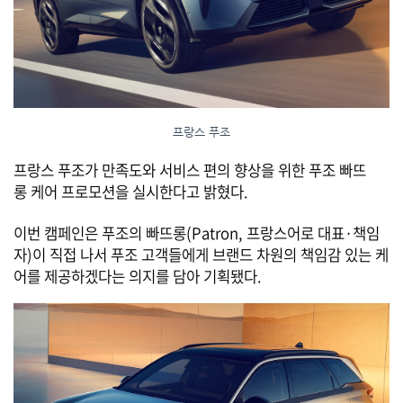
프랑스 푸조
프랑스 푸조가 만족도와 서비스 편의 향상을 위한 푸조 빠뜨
롱 케어 프로모션을 실시한다고 밝혔다.
이번 캠페인은 푸조의 빠뜨롱(Patron, 프랑스어로 대표·책임
자)이 직접 나서 푸조 고객들에게 브랜드 차원의 책임감 있는 케
어를 제공하겠다는 의지를 담아 기획됐다.