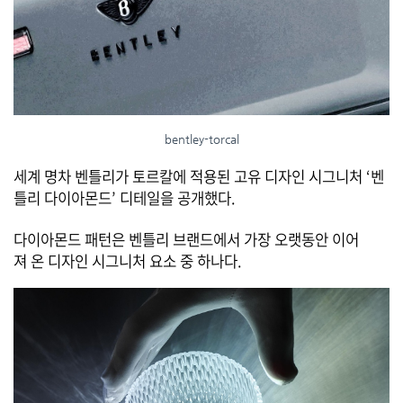
bentley-torcal
세계 명차 벤틀리가 토르칼에 적용된 고유 디자인 시그니처 ‘벤
틀리 다이아몬드’ 디테일을 공개했다.
다이아몬드 패턴은 벤틀리 브랜드에서 가장 오랫동안 이어
져 온 디자인 시그니처 요소 중 하나다.