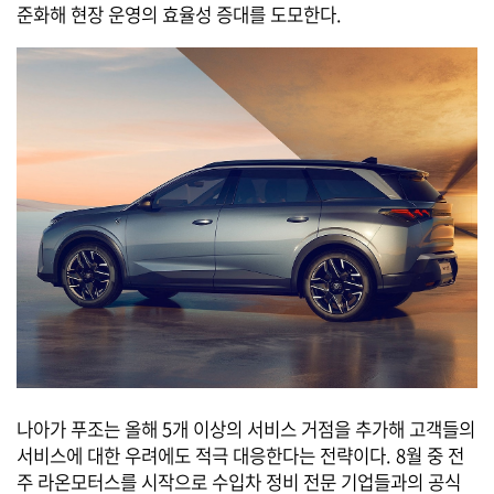
준화해 현장 운영의 효율성 증대를 도모한다.
나아가 푸조는 올해 5개 이상의 서비스 거점을 추가해 고객들의
서비스에 대한 우려에도 적극 대응한다는 전략이다. 8월 중 전
주 라온모터스를 시작으로 수입차 정비 전문 기업들과의 공식