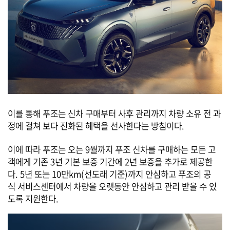
이를 통해 푸조는 신차 구매부터 사후 관리까지 차량 소유 전 과
정에 걸쳐 보다 진화된 혜택을 선사한다는 방침이다.
이에 따라 푸조는 오는 9월까지 푸조 신차를 구매하는 모든 고
객에게 기존 3년 기본 보증 기간에 2년 보증을 추가로 제공한
다. 5년 또는 10만km(선도래 기준)까지 안심하고 푸조의 공
식 서비스센터에서 차량을 오랫동안 안심하고 관리 받을 수 있
도록 지원한다.