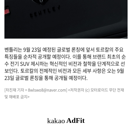
벤틀리는 9월 23일 예정된 글로벌 론칭에 앞서 토르칼의 주요
특징들을 순차적 공개할 예정이다. 이를 통해 브랜드 최초의 순
수 전기 SUV 제시하는 혁신적인 비전과 철학을 단계적으로 선
보인다. 토르칼의 전체적인 비전과 모든 세부 사항은 오는 9월
23일 글로벌 론칭을 통해 공개될 예정이다.
[차진재 기자 = 8wlswo8@naver.com] <저작권자 (c) 모터로이드 무단 전재
및 재배포 금지>