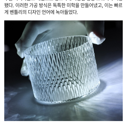
됐다. 이러한 가공 방식은 독특한 미학을 만들어냈고, 이는 빠르
게 벤틀리의 디자인 언어에 녹아들었다.