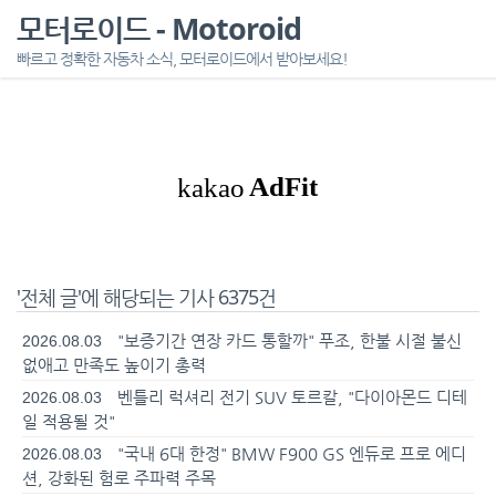
모터로이드 - Motoroid
빠르고 정확한 자동차 소식, 모터로이드에서 받아보세요!
'전체 글'에 해당되는 기사 6375건
"보증기간 연장 카드 통할까" 푸조, 한불 시절 불신
2026.08.03
없애고 만족도 높이기 총력
벤틀리 럭셔리 전기 SUV 토르칼, "다이아몬드 디테
2026.08.03
일 적용될 것"
"국내 6대 한정" BMW F900 GS 엔듀로 프로 에디
2026.08.03
션, 강화된 험로 주파력 주목