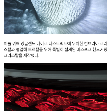
이를 위해 잉글랜드 레이크 디스트릭트에 위치한 컴브리아 크리
스탈과 협업해 토르칼을 위해 특별히 설계된 비스포크 핸드커팅
크리스탈을 제작했다.