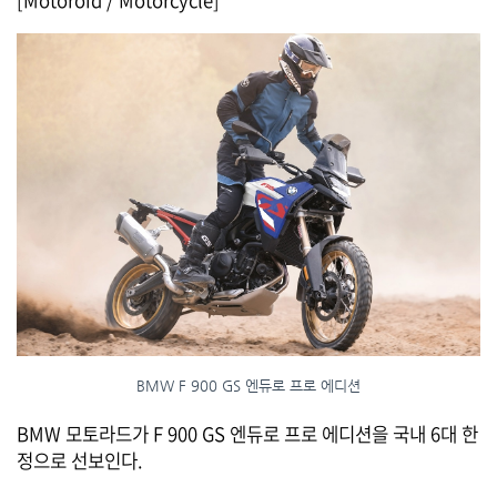
BMW F 900 GS 엔듀로 프로 에디션
BMW 모토라드가 F 900 GS 엔듀로 프로 에디션을 국내 6대 한
정으로 선보인다.