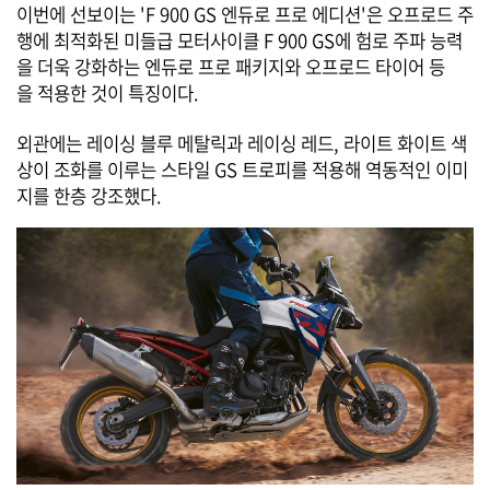
이번에 선보이는 'F 900 GS 엔듀로 프로 에디션'은 오프로드 주
행에 최적화된 미들급 모터사이클 F 900 GS에 험로 주파 능력
을 더욱 강화하는 엔듀로 프로 패키지와 오프로드 타이어 등
을 적용한 것이 특징이다.
외관에는 레이싱 블루 메탈릭과 레이싱 레드, 라이트 화이트 색
상이 조화를 이루는 스타일 GS 트로피를 적용해 역동적인 이미
지를 한층 강조했다.