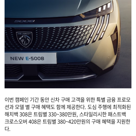
이번 캠페인 기간 동안 신차 구매 고객을 위한 특별 금융 프로모
션과 모델 별 구매 혜택도 함께 제공한다. 도심 주행에 최적화된
해치백 308은 트림별 330~380만원, 스타일리시한 패스트백
크로스오버 408은 트림별 380~420만원의 구매 혜택을 지원한
다.