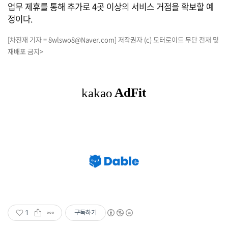
업무 제휴를 통해 추가로 4곳 이상의 서비스 거점을 확보할 예
정이다.
[차진재 기자 = 8wlswo8@Naver.com] 저작권자 (c) 모터로이드 무단 전재 및
재배포 금지>
1
구독하기