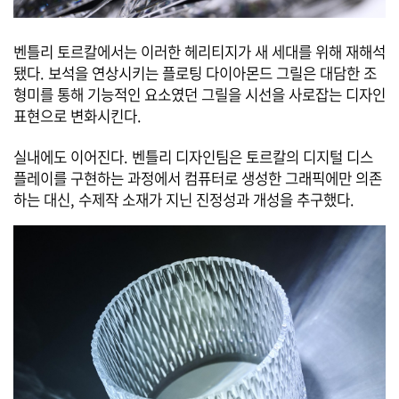
벤틀리 토르칼에서는 이러한 헤리티지가 새 세대를 위해 재해석
됐다. 보석을 연상시키는 플로팅 다이아몬드 그릴은 대담한 조
형미를 통해 기능적인 요소였던 그릴을 시선을 사로잡는 디자인
표현으로 변화시킨다.
실내에도 이어진다. 벤틀리 디자인팀은 토르칼의 디지털 디스
플레이를 구현하는 과정에서 컴퓨터로 생성한 그래픽에만 의존
하는 대신, 수제작 소재가 지닌 진정성과 개성을 추구했다.