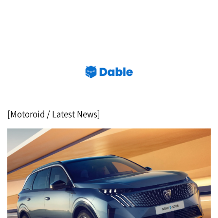
[Motoroid / Latest News]