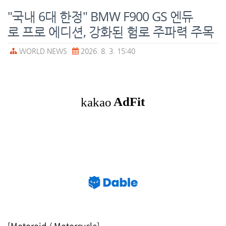
"국내 6대 한정" BMW F900 GS 엔듀
로 프로 에디션, 강화된 험로 주파력 주목
WORLD NEWS
2026. 8. 3. 15:40
[Motoroid / Motorcycle]