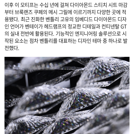
이후 이 모티프는 수십 년에 걸쳐 다이아몬드 스티치 시트 마감
부터 브룩랜즈 쿠페의 메시 그릴에 이르기까지 다양한 곳에 적
용됐다. 최근 진화한 벤틀리 고유의 임베디드 다이아몬드 디자
인 언어가 벤테이가 헤드램프의 정교한 디테일과 컨티넨탈 GT
의 실내 전반에 활용된다. 기능적인 엔지니어링 솔루션으로 시
작된 요소는 점차 벤틀리를 대표하는 디자인 테마 중 하나로 발
전했다.