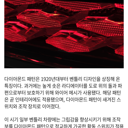
다이아몬드 패턴은 1920년대부터 벤틀리 디자인을 상징해 온
특징이다. 과거에는 높게 솟은 라디에이터를 도로 위의 돌과 파
편으로부터 보호하기 위해 와이어 메시가 사용됐다. 해당 패턴
은 곧 인테리어에도 적용됐으며, 다이아몬드 패턴이 새겨진 스
위치와 조작 장치로 이어졌다.
이 시기 일부 벤틀리 차량에는 그립감을 향상시키기 위해 조작
부를 다이아몬드 패턴으로 정교하게 가공한 황동 스위치가 적용