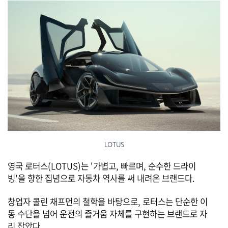
LOTUS
영국 로터스(LOTUS)는 '가볍고, 빠르며, 순수한 드라이
빙'을 향한 집념으로 자동차 역사를 써 내려온 브랜드다.
창업자 콜린 채프먼의 철학을 바탕으로, 로터스는 단순한 이
동 수단을 넘어 운전의 즐거움 자체를 구현하는 브랜드로 자
리 잡았다.