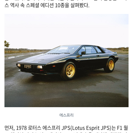
스 역사 속 스페셜 에디션 10종을 살펴봤다.
에스프리
먼저, 1978 로터스 에스프리 JPS(Lotus Esprit JPS)는 F1 월