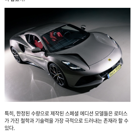
특히, 한정된 수량으로 제작된 스페셜 에디션 모델들은 로터스
가 가진 철학과 기술력을 가장 극적으로 드러내는 존재라 할 수
있다.