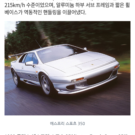
215km/h 수준이었으며, 알루미늄 하부 서브 프레임과 짧은 휠
베이스가 역동적인 핸들링을 이끌어냈다.
에스프리 스포츠 350