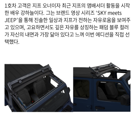
1호차 고객은 지프 오너이자 최근 지프의 앰배서더 활동을 시작
한 배우 강하늘이다. 그는 브랜드 영상 시리즈 ‘SKY meets
JEEP’을 통해 진솔한 일상과 지프가 전하는 자유로움을 보여주
고 있으며, 고요하면서도 깊은 자유를 상징하는 패덤 블루 컬러
가 자신의 내면과 가장 닮아 있다고 느껴 이번 에디션을 직접 선
택했다.