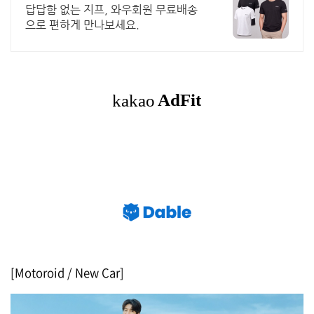
배송
답답함 없는 지프, 와우회원 무료배송
으로 편하게 만나보세요.
[Motoroid / New Car]