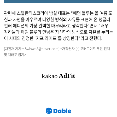
관련해 스텔란티스코리아 방실 대표는 “패덤 블루는 올 여름 도
심과 자연을 아우르며 다양한 방식의 자유를 표현해 온 랭글러
컬러 에디션의 가장 완벽한 마무리라고 생각한다”면서 “배우
강하늘과 패덤 블루의 만남은 자신만의 방식으로 자유를 누리는
이 시대의 진정한 ‘지프 라이프’를 상징한다”라고 전했다.
[차진재 기자 = 8wlswo8@naver.com] <저작권자 (c) 모터로이드 무단 전재
및 재배포 금지>