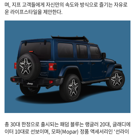
며, 지프 고객들에게 자신만의 속도와 방식으로 즐기는 자유로
운 라이프스타일을 제안한다.
총 30대 한정으로 출시되는 패덤 블루는 랭글러 20대, 글래디에
이터 10대로 선보이며, 모파(Mopar) 정품 액세서리인 ‘선라이